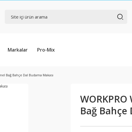
Markalar
Pro-Mix
el Bağ Bahçe Dal Budama Makası
WORKPRO W
Bağ Bahçe 