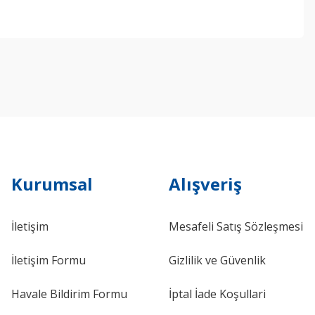
ebilirsiniz.
Kurumsal
Alışveriş
İletişim
Mesafeli Satış Sözleşmesi
İletişim Formu
Gizlilik ve Güvenlik
Havale Bildirim Formu
İptal İade Koşullari