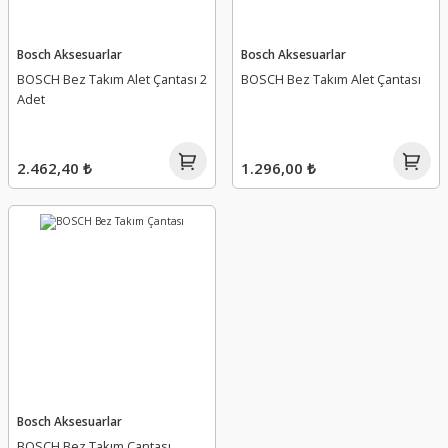
Bosch Aksesuarlar
Bosch Aksesuarlar
BOSCH Bez Takım Alet Çantası 2
BOSCH Bez Takım Alet Çantası
Adet
2.462,40 ₺
1.296,00 ₺
Bosch Aksesuarlar
BOSCH Bez Takım Çantası