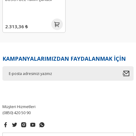
2.313,36 ₺
KAMPANYALARIMIZDAN FAYDALANMAK İÇİN
Müşteri Hizmetleri
(0850) 420 50 90