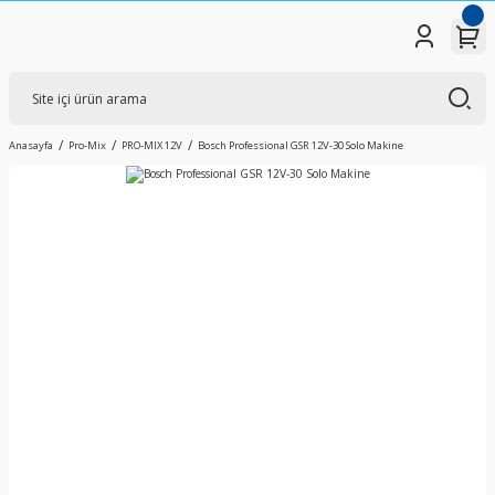
Anasayfa
Pro-Mix
PRO-MIX 12V
Bosch Professional GSR 12V-30 Solo Makine