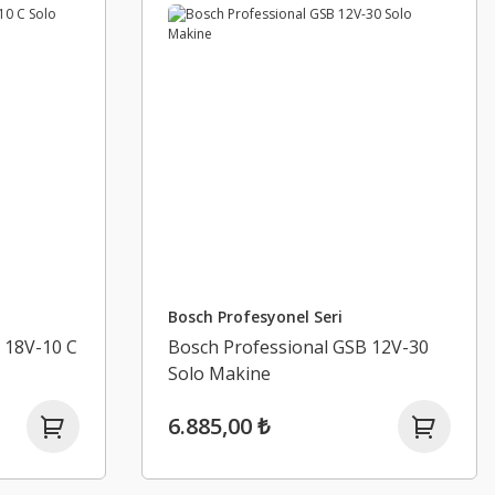
Bosch Profesyonel Seri
 18V-10 C
Bosch Professional GSB 12V-30
Solo Makine
6.885,00 ₺