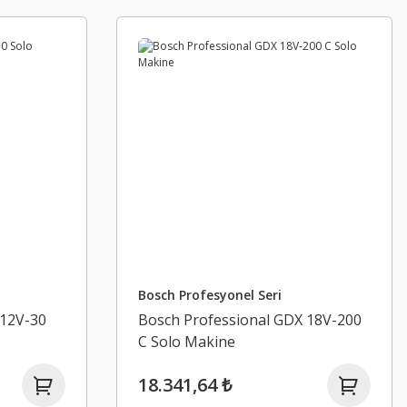
Bosch Profesyonel Seri
 12V-30
Bosch Professional GDX 18V-200
C Solo Makine
18.341,64 ₺