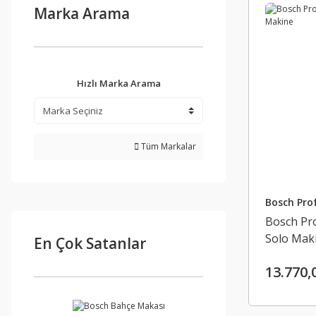
Marka Arama
Hızlı Marka Arama
Tüm Markalar
Bosch Prof
Bosch Pr
Solo Mak
En Çok Satanlar
13.770,