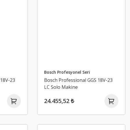
Bosch Profesyonel Seri
 18V-23
Bosch Professional GGS 18V-23
LC Solo Makine
24.455,52 ₺