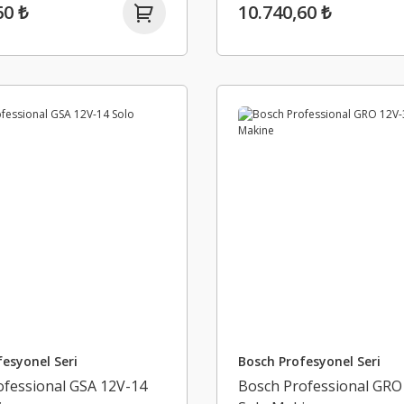
60 ₺
10.740,60 ₺
esyonel Seri
Bosch Profesyonel Seri
ofessional GSA 12V-14
Bosch Professional GRO