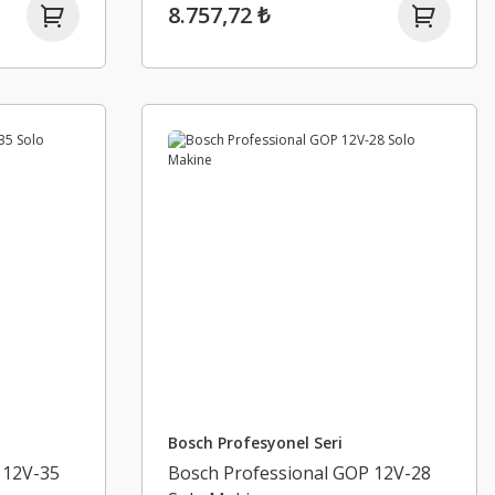
8.757,72 ₺
Bosch Profesyonel Seri
 12V-35
Bosch Professional GOP 12V-28