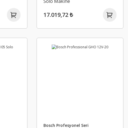
Solo Makine
17.019,72 ₺
Bosch Profesyonel Seri