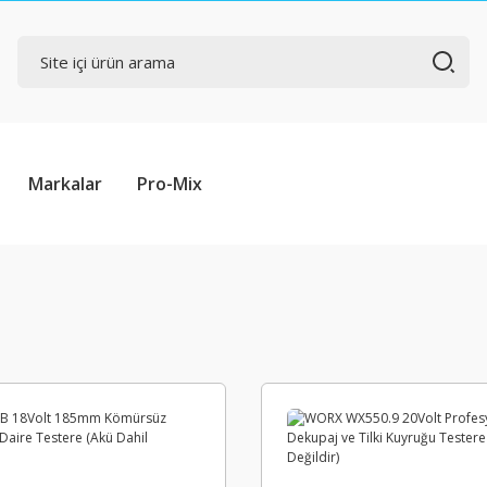
Markalar
Pro-Mix