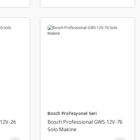
Bosch Profesyonel Seri
 12V-26
Bosch Professional GWS 12V-76
Solo Makine