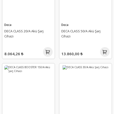
Deca
Deca
DECA CLASS 20/A Akü Şarj
DECA CLASS 50/A Akü Şarj
Cihazı
Cihazı
8.064,26 ₺
13.860,00 ₺