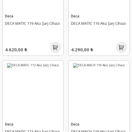
Deca
Deca
DECA MATIC 119 Akü Şarj Cihazı
DECA MATIC 116 Akü Şarj Cihazı
4.620,00 ₺
4.290,00 ₺
Deca
Deca
DECA MATIC 113 Akü Şarj Cihazı
DECA MACH 119 Akü Şarj Cihazı