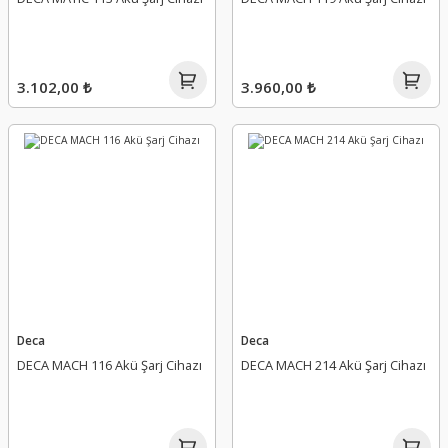
3.102,00 ₺
3.960,00 ₺
Deca
Deca
DECA MACH 116 Akü Şarj Cihazı
DECA MACH 214 Akü Şarj Cihazı