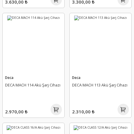
3.630,00 ₺
3.300,00 ₺
Deca
Deca
DECA MACH 114 Akü Şarj Cihazı
DECA MACH 113 Akü Şarj Cihazı
2.970,00 ₺
2.310,00 ₺