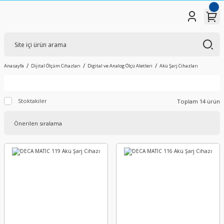
Anasayfa
Dijital Ölçüm Cihazları
Digital ve Analog Ölçü Aletleri
Akü Şarj Cihazları
Stoktakiler
Toplam 14 ürün