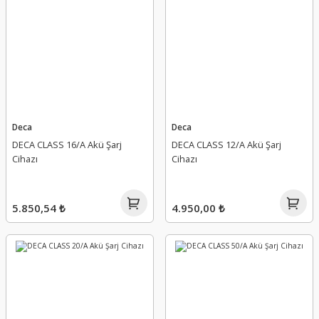
Deca
Deca
DECA CLASS 16/A Akü Şarj
DECA CLASS 12/A Akü Şarj
Cihazı
Cihazı
5.850,54 ₺
4.950,00 ₺