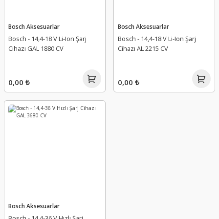
Bosch Aksesuarlar
Bosch Aksesuarlar
Bosch - 14,4-18 V Li-Ion Şarj
Bosch - 14,4-18 V Li-Ion Şarj
Cihazı GAL 1880 CV
Cihazı AL 2215 CV
0,00 ₺
0,00 ₺
Bosch Aksesuarlar
Bosch - 14,4-36 V Hızlı Şarj