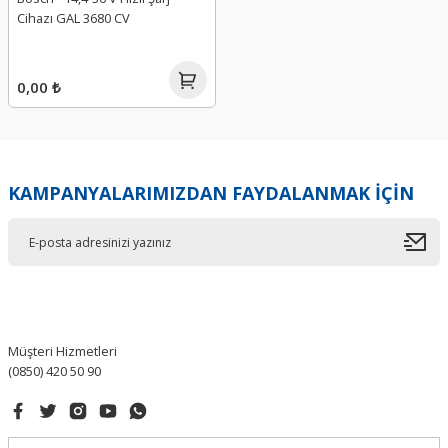
Cihazı GAL 3680 CV
0,00 ₺
KAMPANYALARIMIZDAN FAYDALANMAK İÇİN
Müşteri Hizmetleri
(0850) 420 50 90