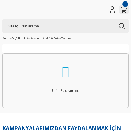
Anasayfa
Bosch Profesyonel
Akülü Daire Testere
Ürün Bulunamadı.
KAMPANYALARIMIZDAN FAYDALANMAK İÇİN