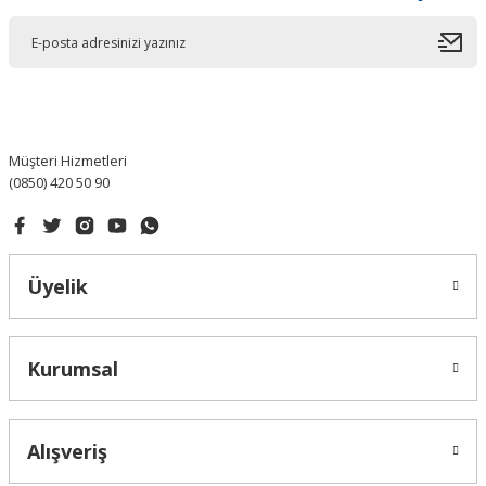
Müşteri Hizmetleri
(0850) 420 50 90
Üyelik
Kurumsal
Alışveriş