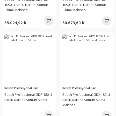
1050 H Akülü Darbeli Somun
1050 H Akülü Darbeli Somun
Sıkma Makinesi
Sıkma Makinesi
55.024,92 ₺
50.673,60 ₺
Bosch Profesyonel Seri
Bosch Profesyonel Seri
Bosch Professional GDR 180-LI
Bosch Professional GDX 180-LI
Akülü Darbeli Somun Sıkma
Akülü Darbeli Somun Sıkma
Makinesi