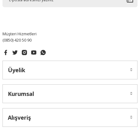
Müşteri Hizmetleri
(0850) 420 50 90
Üyelik
Kurumsal
Alışveriş