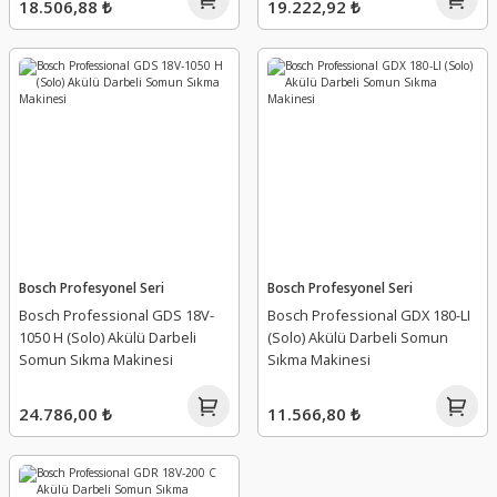
18.506,88 ₺
19.222,92 ₺
Bosch Profesyonel Seri
Bosch Profesyonel Seri
Bosch Professional GDS 18V-
Bosch Professional GDX 180-LI
1050 H (Solo) Akülü Darbeli
(Solo) Akülü Darbeli Somun
Somun Sıkma Makinesi
Sıkma Makinesi
24.786,00 ₺
11.566,80 ₺