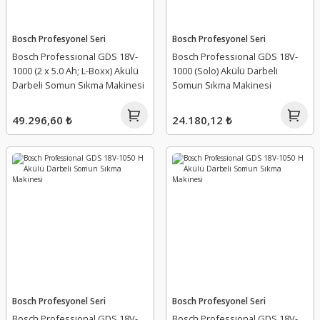
Bosch Profesyonel Seri
Bosch Profesyonel Seri
Bosch Professional GDS 18V-
Bosch Professional GDS 18V-
1000 (2 x 5.0 Ah; L-Boxx) Akülü
1000 (Solo) Akülü Darbeli
Darbeli Somun Sıkma Makinesi
Somun Sıkma Makinesi
49.296,60 ₺
24.180,12 ₺
Bosch Profesyonel Seri
Bosch Profesyonel Seri
Bosch Professional GDS 18V-
Bosch Professional GDS 18V-