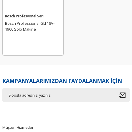
Bosch Profesyonel Seri
Bosch Professional GLI 18V-
1900 Solo Makine
KAMPANYALARIMIZDAN FAYDALANMAK İÇİN
Müşteri Hizmetleri