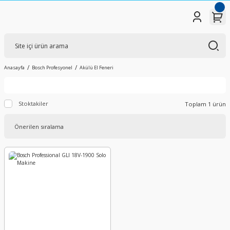
Anasayfa
Bosch Profesyonel
Akülü El Feneri
Stoktakiler
Toplam 1 ürün