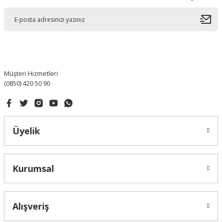
Müşteri Hizmetleri
(0850) 420 50 90
Üyelik
Kurumsal
Alışveriş