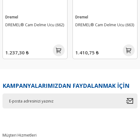
Dremel
Dremel
DREMEL® Cam Delme Ucu (662)
DREMEL® Cam Delme Ucu (663)
1.237,30 ₺
1.410,75 ₺
KAMPANYALARIMIZDAN FAYDALANMAK İÇİN
Müşteri Hizmetleri