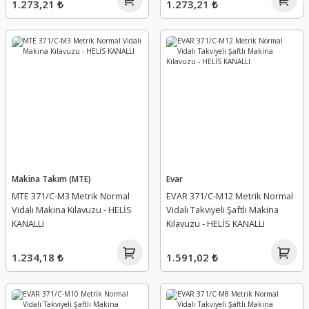
1.273,21 ₺
1.273,21 ₺
Makina Takım (MTE)
Evar
MTE 371/C-M3 Metrik Normal
EVAR 371/C-M12 Metrik Normal
Vidalı Makina Kılavuzu - HELİS
Vidalı Takviyeli Şaftlı Makina
KANALLI
Kılavuzu - HELİS KANALLI
1.234,18 ₺
1.591,02 ₺