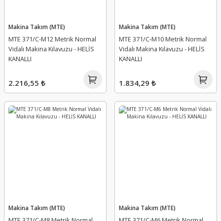
Makina Takım (MTE)
Makina Takım (MTE)
MTE 371/C-M12 Metrik Normal
MTE 371/C-M10 Metrik Normal
Vidalı Makina Kılavuzu - HELİS
Vidalı Makina Kılavuzu - HELİS
KANALLI
KANALLI
2.216,55 ₺
1.834,29 ₺
Makina Takım (MTE)
Makina Takım (MTE)
MTE 371/C-M8 Metrik Normal
MTE 371/C-M6 Metrik Normal