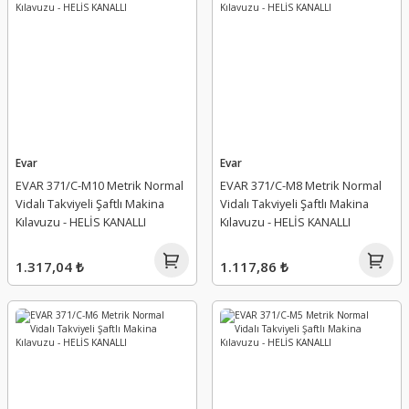
Evar
Evar
EVAR 371/C-M10 Metrik Normal
EVAR 371/C-M8 Metrik Normal
Vidalı Takviyeli Şaftlı Makina
Vidalı Takviyeli Şaftlı Makina
Kılavuzu - HELİS KANALLI
Kılavuzu - HELİS KANALLI
1.317,04 ₺
1.117,86 ₺