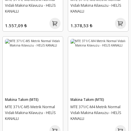
Vidalı Makina Kılavuzu - HELİS
Vidalı Makina Kılavuzu - HELİS
KANALLI
KANALLI
1.557,09 ₺
1.378,53 ₺
Makina Takım (MTE)
Makina Takım (MTE)
MTE 371/C-M5 Metrik Normal
MTE 371/C-M4 Metrik Normal
Vidalı Makina Kılavuzu - HELİS
Vidalı Makina Kılavuzu - HELİS
KANALLI
KANALLI