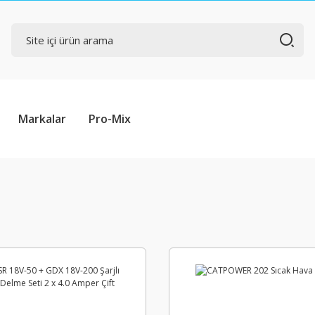
Markalar
Pro-Mix