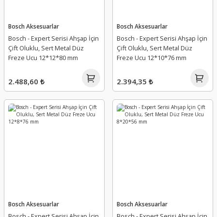
Bosch Aksesuarlar
Bosch Aksesuarlar
Bosch - Expert Serisi Ahşap İçin
Bosch - Expert Serisi Ahşap İçin
Çift Oluklu, Sert Metal Düz
Çift Oluklu, Sert Metal Düz
Freze Ucu 12*12*80 mm
Freze Ucu 12*10*76 mm
2.488,60 ₺
2.394,35 ₺
Bosch Aksesuarlar
Bosch Aksesuarlar
Bosch - Expert Serisi Ahşap İçin
Bosch - Expert Serisi Ahşap İçin