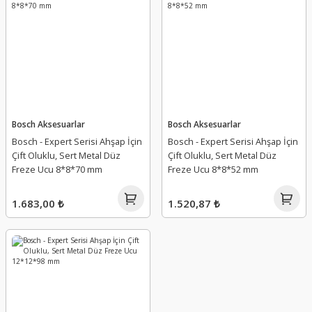
Bosch Aksesuarlar
Bosch Aksesuarlar
Bosch - Expert Serisi Ahşap İçin
Bosch - Expert Serisi Ahşap İçin
Çift Oluklu, Sert Metal Düz
Çift Oluklu, Sert Metal Düz
Freze Ucu 8*8*70 mm
Freze Ucu 8*8*52 mm
1.683,00 ₺
1.520,87 ₺