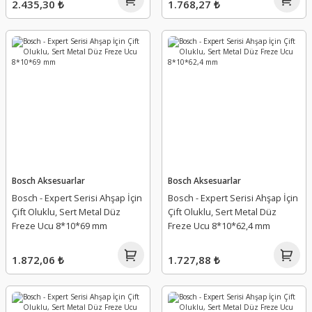
2.435,30 ₺
1.768,27 ₺
Bosch Aksesuarlar
Bosch Aksesuarlar
Bosch - Expert Serisi Ahşap İçin
Bosch - Expert Serisi Ahşap İçin
Çift Oluklu, Sert Metal Düz
Çift Oluklu, Sert Metal Düz
Freze Ucu 8*10*69 mm
Freze Ucu 8*10*62,4 mm
1.872,06 ₺
1.727,88 ₺