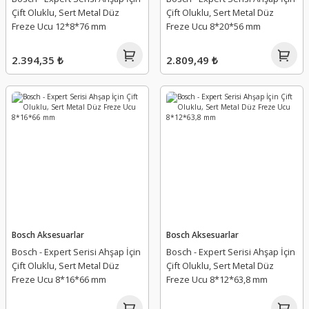
Çift Oluklu, Sert Metal Düz
Çift Oluklu, Sert Metal Düz
Freze Ucu 12*8*76 mm
Freze Ucu 8*20*56 mm
2.394,35 ₺
2.809,49 ₺
Bosch Aksesuarlar
Bosch Aksesuarlar
Bosch - Expert Serisi Ahşap İçin
Bosch - Expert Serisi Ahşap İçin
Çift Oluklu, Sert Metal Düz
Çift Oluklu, Sert Metal Düz
Freze Ucu 8*16*66 mm
Freze Ucu 8*12*63,8 mm