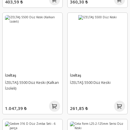
403,59 ₺
360,30 ₺
İzeltaş
İzeltaş
İZELTAŞ 5500 Düz Keski (Kalkan
İZELTAŞ 5500 Düz Keski
İzoleli)
1.047,39 ₺
261,85 ₺