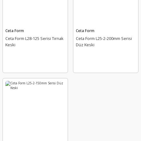
Ceta Form
Ceta Form
Ceta Form L28-125 Serisi Tırnak
Ceta Form L25-2-200mm Serisi
Keski
Düz Keski