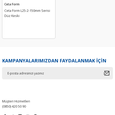
Ceta Form
Ceta Form L25-2-150mm Serisi
Düz Keski
KAMPANYALARIMIZDAN FAYDALANMAK İÇİN
Müşteri Hizmetleri
(0850) 420 50 90