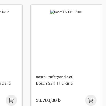
Bosch Profesyonel Seri
 Delici
Bosch GSH 11 E Kırıcı
53.703,00 ₺