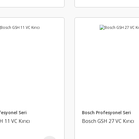
esyonel Seri
Bosch Profesyonel Seri
 11 VC Kırıcı
Bosch GSH 27 VC Kırıcı