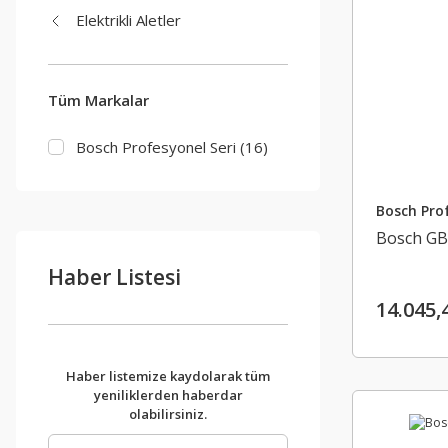
Elektrikli Aletler
Tüm Markalar
Bosch Profesyonel Seri (16)
Bosch Prof
Bosch GBH
Haber Listesi
14.045,
Haber listemize kaydolarak tüm
yeniliklerden haberdar
olabilirsiniz.