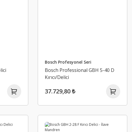
Bosch Profesyonel Seri
ici
Bosch Professional GBH 5-40 D
Kırıcı/Delici
37.729,80 ₺