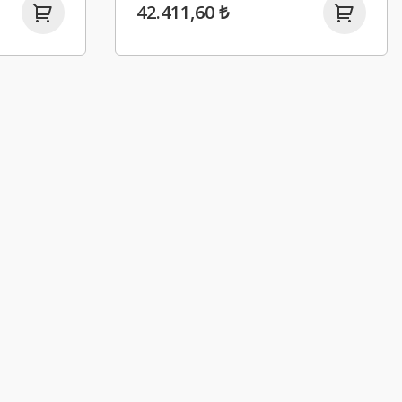
42.411,60 ₺