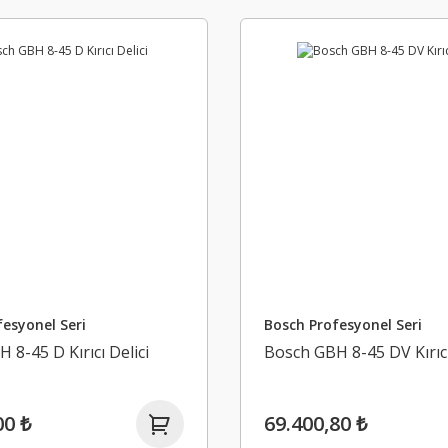
esyonel Seri
Bosch Profesyonel Seri
 8-45 D Kırıcı Delici
Bosch GBH 8-45 DV Kırıcı
00 ₺
69.400,80 ₺