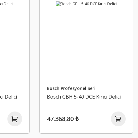
Bosch Profesyonel Seri
ı Delici
Bosch GBH 5-40 DCE Kırıcı Delici
47.368,80 ₺