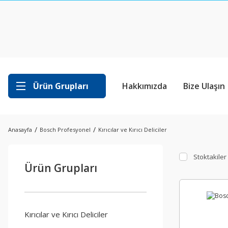
Ürün Grupları
Hakkımızda
Bize Ulaşın
Anasayfa
Bosch Profesyonel
Kırıcılar ve Kırıcı Deliciler
Stoktakiler
Ürün Grupları
Kırıcılar ve Kırıcı Deliciler