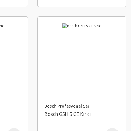
Bosch Profesyonel Seri
Bosch GSH 5 CE Kırıcı