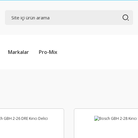
Markalar
Pro-Mix