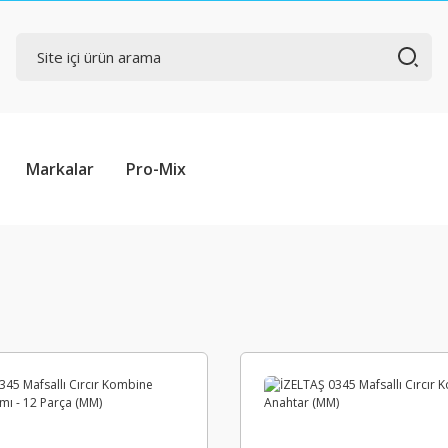
Markalar
Pro-Mix