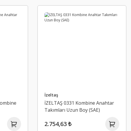
İzeltaş
Kombine
İZELTAŞ 0331 Kombine Anahtar
Takımları Uzun Boy (SAE)
2.754,63 ₺