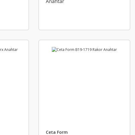
Anahtar
Ceta Form