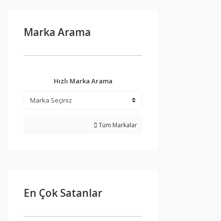
Marka Arama
Hızlı Marka Arama
Tüm Markalar
En Çok Satanlar