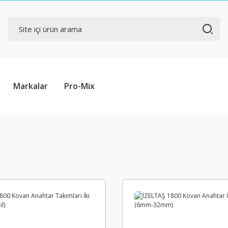
Markalar
Pro-Mix