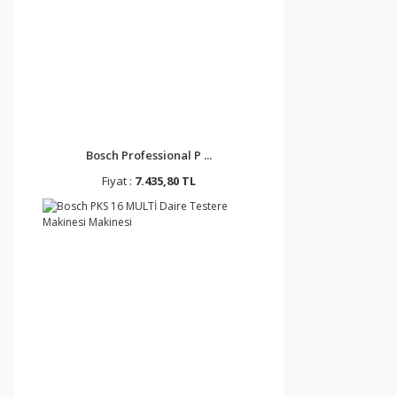
Bosch Professional P ...
Fiyat :
7.435,80 TL