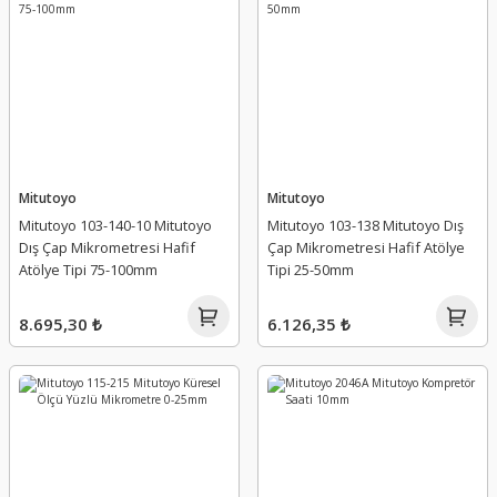
Mitutoyo
Mitutoyo
Mitutoyo 103-140-10 Mitutoyo
Mitutoyo 103-138 Mitutoyo Dış
Dış Çap Mikrometresi Hafif
Çap Mikrometresi Hafif Atölye
Atölye Tipi 75-100mm
Tipi 25-50mm
8.695,30 ₺
6.126,35 ₺