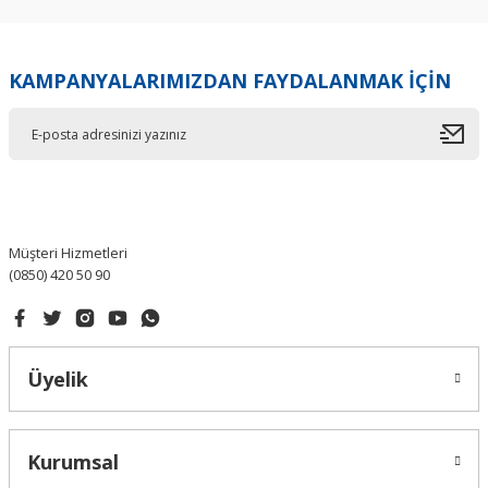
KAMPANYALARIMIZDAN FAYDALANMAK İÇİN
Müşteri Hizmetleri
(0850) 420 50 90
Üyelik
Kurumsal