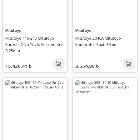
Mitutoyo
Mitutoyo
Mitutoyo 115-215 Mitutoyo
Mitutoyo 2046A Mitutoyo
Küresel Ölçü Yüzlü Mikrometre
Kompretör Saati 10mm
0-25mm
15.426,41 ₺
3.554,86 ₺