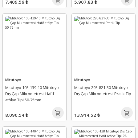
7.409,56 ₺
5.907,83 ₺
Mitutoyo
Mitutoyo
Mitutoyo 103-139-10 Mitutoyo
Mitutoyo 293-821-30 Mitutoyo
Dış Çap Mikrometresi Hafif
Dış Çap Mikrometresi Pratik Tip
atölye Tipi 50-75mm
8.090,54 ₺
13.914,52 ₺