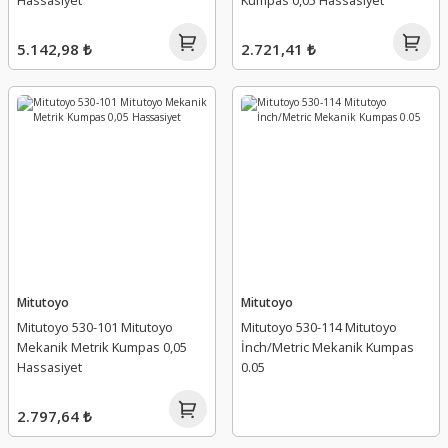
Hassasiyet
Kumpas 0,05 Hassasiyet
5.142,98 ₺
2.721,41 ₺
Mitutoyo
Mitutoyo
Mitutoyo 530-101 Mitutoyo
Mitutoyo 530-114 Mitutoyo
Mekanik Metrik Kumpas 0,05
İnch/Metric Mekanik Kumpas
Hassasiyet
0.05
2.797,64 ₺