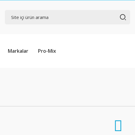
Markalar
Pro-Mix