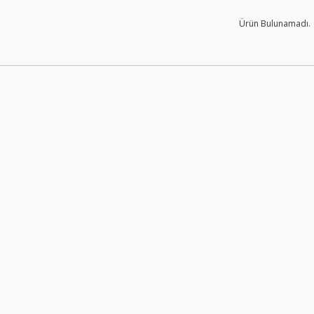
Ürün Bulunamadı.