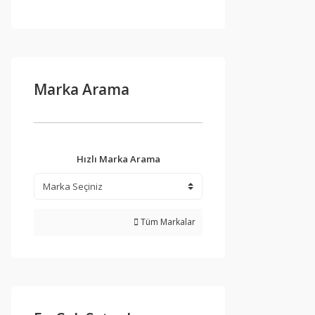
Marka Arama
Hızlı Marka Arama
Tüm Markalar