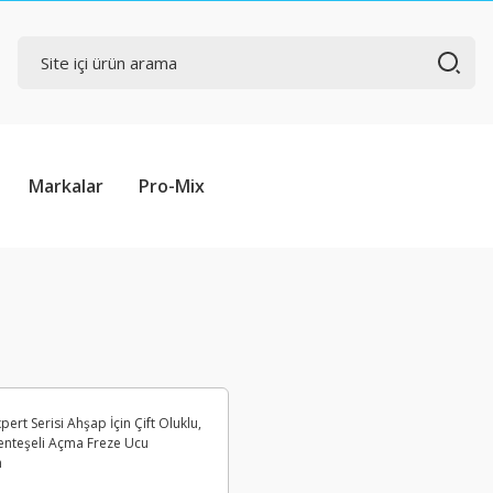
Markalar
Pro-Mix