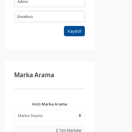
Kaydol!
Marka Arama
Hızlı Marka Arama
Tüm Markalar