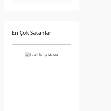
En Çok Satanlar