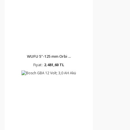
WUFU 5''-125 mm Orbi ...
Fiyat :
2.481,60 TL