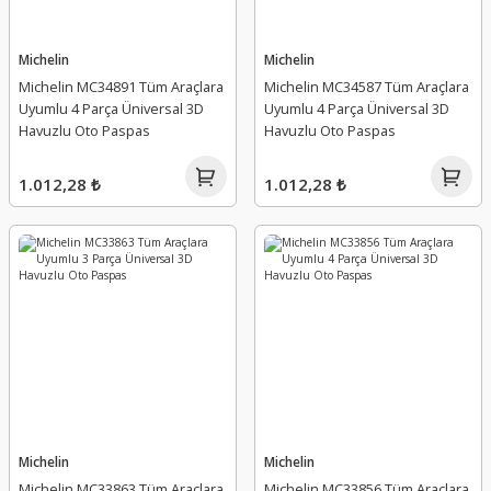
Michelin
Michelin
Michelin MC34891 Tüm Araçlara
Michelin MC34587 Tüm Araçlara
Uyumlu 4 Parça Üniversal 3D
Uyumlu 4 Parça Üniversal 3D
Havuzlu Oto Paspas
Havuzlu Oto Paspas
1.012,28 ₺
1.012,28 ₺
Michelin
Michelin
Michelin MC33863 Tüm Araçlara
Michelin MC33856 Tüm Araçlara