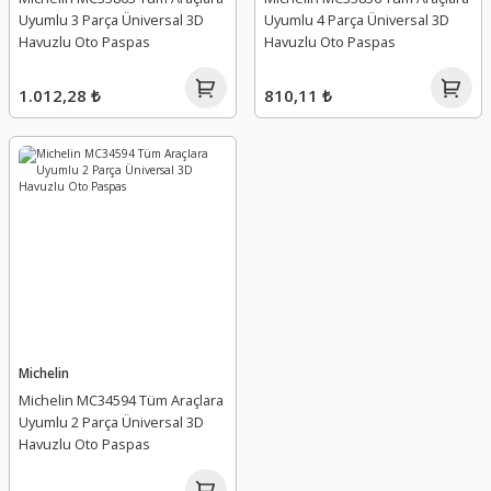
Uyumlu 3 Parça Üniversal 3D
Uyumlu 4 Parça Üniversal 3D
Havuzlu Oto Paspas
Havuzlu Oto Paspas
1.012,28 ₺
810,11 ₺
Michelin
Michelin MC34594 Tüm Araçlara
Uyumlu 2 Parça Üniversal 3D
Havuzlu Oto Paspas