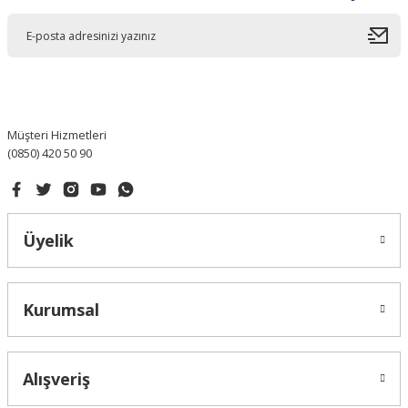
Müşteri Hizmetleri
(0850) 420 50 90
Üyelik
Kurumsal
Alışveriş