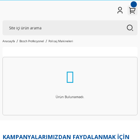
Anasayfa
Bosch Profesyonel
Polisaj Makineleri
Ürün Bulunamadı.
KAMPANYALARIMIZDAN FAYDALANMAK İÇİN