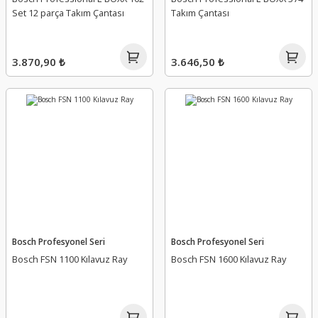
Set 12 parça Takım Çantası
Takım Çantası
3.870,90 ₺
3.646,50 ₺
Bosch Profesyonel Seri
Bosch Profesyonel Seri
Bosch FSN 1100 Kılavuz Ray
Bosch FSN 1600 Kılavuz Ray