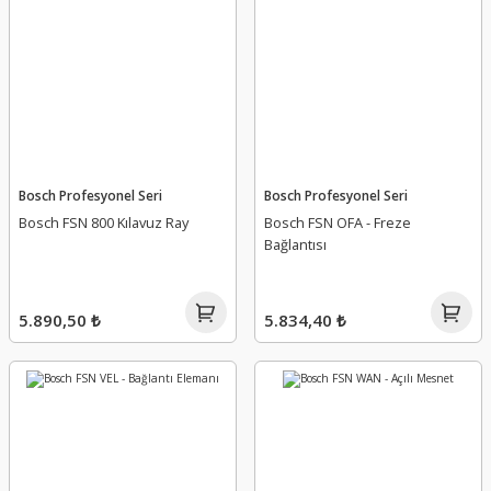
Bosch Profesyonel Seri
Bosch Profesyonel Seri
Bosch FSN 800 Kılavuz Ray
Bosch FSN OFA - Freze
Bağlantısı
5.890,50 ₺
5.834,40 ₺