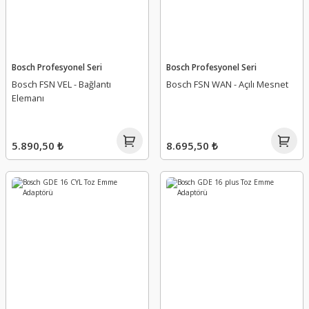
Bosch Profesyonel Seri
Bosch Profesyonel Seri
Bosch FSN VEL - Bağlantı
Bosch FSN WAN - Açılı Mesnet
Elemanı
5.890,50 ₺
8.695,50 ₺