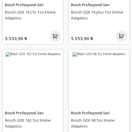
Bosch Profesyonel Seri
Bosch Profesyonel Seri
Bosch GDE 16 CYL Toz Emme
Bosch GDE 16 plus Toz Emme
Adaptörü
Adaptörü
5.553,90 ₺
5.553,90 ₺
Bosch Profesyonel Seri
Bosch Profesyonel Seri
Bosch GDE 162 Toz Emme
Bosch GDE 68 Toz Emme
Adaptörü
Adaptörü