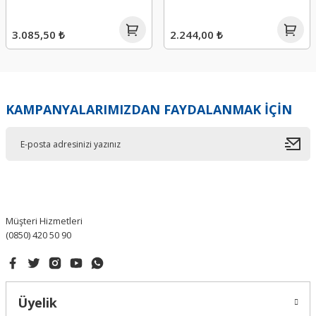
3.085,50 ₺
2.244,00 ₺
KAMPANYALARIMIZDAN FAYDALANMAK İÇİN
Müşteri Hizmetleri
(0850) 420 50 90
Üyelik