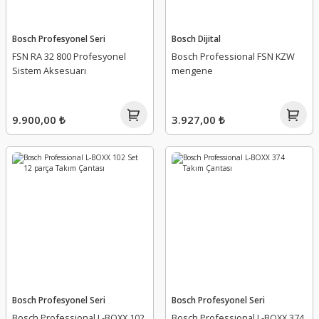
Bosch Profesyonel Seri
Bosch Dijital
FSN RA 32 800 Profesyonel
Bosch Professional FSN KZW
Sistem Aksesuarı
mengene
9.900,00 ₺
3.927,00 ₺
Bosch Profesyonel Seri
Bosch Profesyonel Seri
Bosch Professional L-BOXX 102
Bosch Professional L-BOXX 374