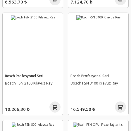
6.563,70 ₺
7.124,70 ₺
Bosch Profesyonel Seri
Bosch Profesyonel Seri
Bosch FSN 2100 Kılavuz Ray
Bosch FSN 3100 Kılavuz Ray
10.266,30 ₺
16.549,50 ₺