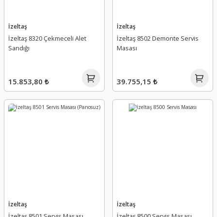
İzeltaş
İzeltaş
İzeltaş 8320 Çekmeceli Alet
İzeltaş 8502 Demonte Servis
Sandığı
Masası
15.853,80 ₺
39.755,15 ₺
İzeltaş
İzeltaş
İzeltaş 8501 Servis Masası
İzeltaş 8500 Servis Masası