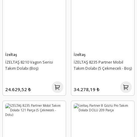
İzeltaş
İzeltaş
İZELTAŞ 8210 Vagon Serisi
İZELTAŞ 8235 Partner Mobil
Takım Dolabı (Boş)
Takım Dolabı (5 Çekmeceli - Boş)
24.629,52 ₺
34.278,19 ₺