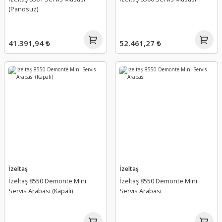
(Panosuz)
41.391,94 ₺
52.461,27 ₺
İzeltaş
İzeltaş
İzeltaş 8550 Demonte Mini
İzeltaş 8550 Demonte Mini
Servis Arabası (Kapalı)
Servis Arabası