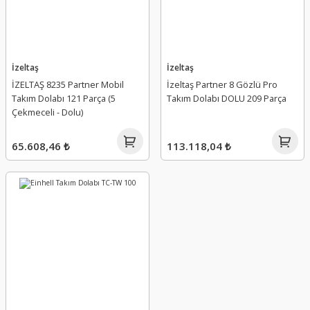
İzeltaş
İzeltaş
İZELTAŞ 8235 Partner Mobil
İzeltaş Partner 8 Gözlü Pro
Takım Dolabı 121 Parça (5
Takım Dolabı DOLU 209 Parça
Çekmeceli - Dolu)
65.608,46 ₺
113.118,04 ₺