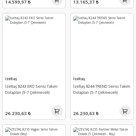
14.599,97 ₺
13.165,37 ₺
İzeltaş
İzeltaş
İzeltaş 8243 EKO Serisi Takım
İzeltaş 8244 TREND Serisi Takım
Dolapları (5-7 Çekmeceli)
Dolapları (5-7 Çekmeceli)
26.230,63 ₺
26.230,63 ₺