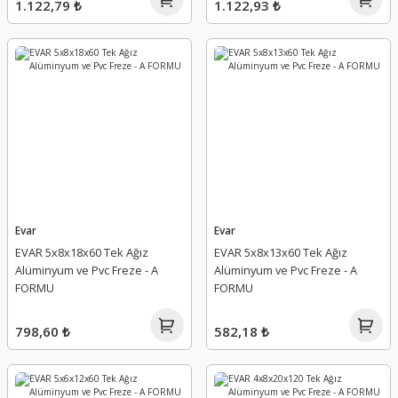
1.122,79 ₺
1.122,93 ₺
Evar
Evar
EVAR 5x8x18x60 Tek Ağız
EVAR 5x8x13x60 Tek Ağız
Alüminyum ve Pvc Freze - A
Alüminyum ve Pvc Freze - A
FORMU
FORMU
798,60 ₺
582,18 ₺