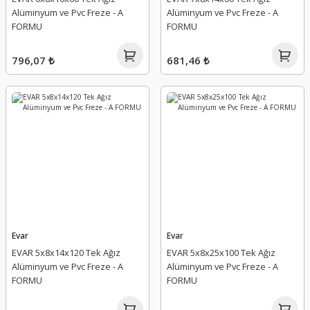
Alüminyum ve Pvc Freze - A
Alüminyum ve Pvc Freze - A
FORMU
FORMU
796,07 ₺
681,46 ₺
Evar
Evar
EVAR 5x8x14x120 Tek Ağız
EVAR 5x8x25x100 Tek Ağız
Alüminyum ve Pvc Freze - A
Alüminyum ve Pvc Freze - A
FORMU
FORMU