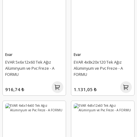
Evar
Evar
EVAR 5x6x12x60 Tek Ağız
EVAR 4x8x20x120 Tek Ağız
Alüminyum ve Pvc Freze - A
Alüminyum ve Pvc Freze - A
FORMU
FORMU
916,74 ₺
1.131,05 ₺