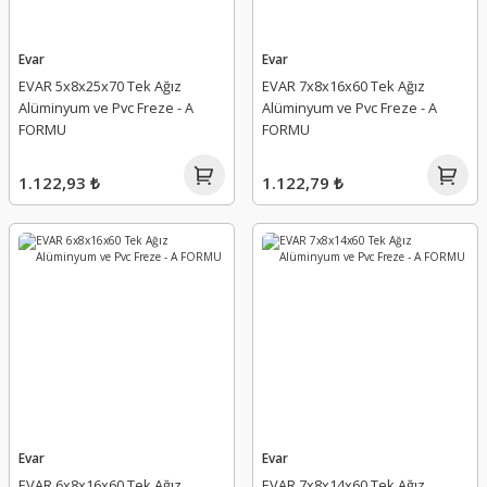
Evar
Evar
EVAR 5x8x25x70 Tek Ağız
EVAR 7x8x16x60 Tek Ağız
Alüminyum ve Pvc Freze - A
Alüminyum ve Pvc Freze - A
FORMU
FORMU
1.122,93 ₺
1.122,79 ₺
Evar
Evar
EVAR 6x8x16x60 Tek Ağız
EVAR 7x8x14x60 Tek Ağız