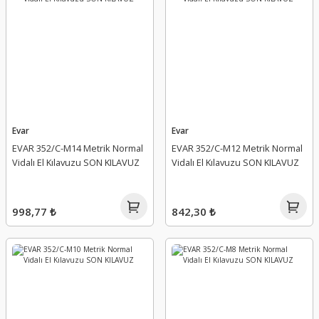
Evar
Evar
EVAR 352/C-M14 Metrik Normal
EVAR 352/C-M12 Metrik Normal
Vidalı El Kılavuzu SON KILAVUZ
Vidalı El Kılavuzu SON KILAVUZ
998,77 ₺
842,30 ₺