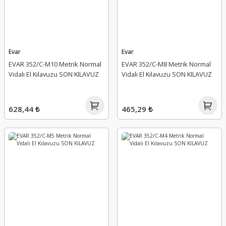
Evar
Evar
EVAR 352/C-M10 Metrik Normal
EVAR 352/C-M8 Metrik Normal
Vidalı El Kılavuzu SON KILAVUZ
Vidalı El Kılavuzu SON KILAVUZ
628,44 ₺
465,29 ₺