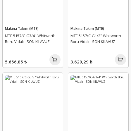
Makina Takım (MTE)
Makina Takım (MTE)
MTE 5157/C-G3/4'' Whitworth
MTE 5157/C-G1/2'' Whitworth
Boru Vidalı - SON KILAVUZ
Boru Vidalı - SON KILAVUZ
5.656,85 ₺
3.629,29 ₺