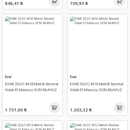
846,41 ₺
739,93 ₺
Evar
Evar
EVAR 352/C-M18 Metrik Normal
EVAR 352/C-M16 Metrik Normal
Vidalı El Kılavuzu SON KILAVUZ
Vidalı El Kılavuzu SON KILAVUZ
1.731,00 ₺
1.203,32 ₺