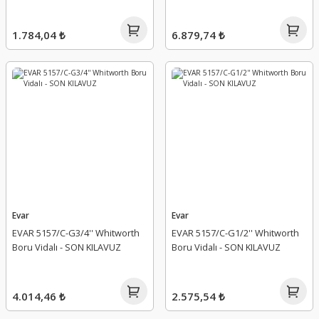
1.784,04 ₺
6.879,74 ₺
Evar
Evar
EVAR 5157/C-G3/4'' Whitworth
EVAR 5157/C-G1/2'' Whitworth
Boru Vidalı - SON KILAVUZ
Boru Vidalı - SON KILAVUZ
4.014,46 ₺
2.575,54 ₺