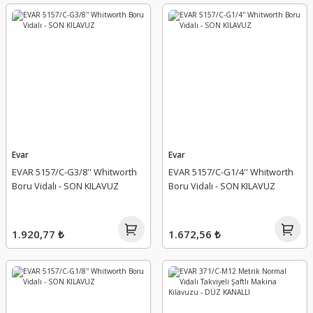
Evar
Evar
EVAR 5157/C-G3/8'' Whitworth
EVAR 5157/C-G1/4'' Whitworth
Boru Vidalı - SON KILAVUZ
Boru Vidalı - SON KILAVUZ
1.920,77 ₺
1.672,56 ₺