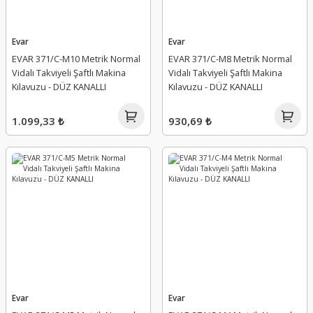
Evar
Evar
EVAR 371/C-M10 Metrik Normal
EVAR 371/C-M8 Metrik Normal
Vidalı Takviyeli Şaftlı Makina
Vidalı Takviyeli Şaftlı Makina
Kılavuzu - DÜZ KANALLI
Kılavuzu - DÜZ KANALLI
1.099,33 ₺
930,69 ₺
Evar
Evar