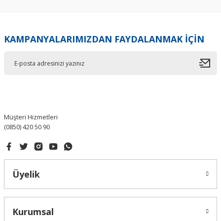
KAMPANYALARIMIZDAN FAYDALANMAK İÇİN
Müşteri Hizmetleri
(0850) 420 50 90
Üyelik
Kurumsal