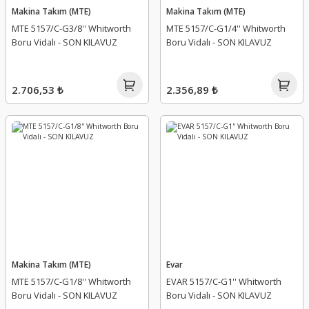
Makina Takım (MTE)
Makina Takım (MTE)
MTE 5157/C-G3/8'' Whitworth
MTE 5157/C-G1/4'' Whitworth
Boru Vidalı - SON KILAVUZ
Boru Vidalı - SON KILAVUZ
2.706,53 ₺
2.356,89 ₺
Makina Takım (MTE)
Evar
MTE 5157/C-G1/8'' Whitworth
EVAR 5157/C-G1'' Whitworth
Boru Vidalı - SON KILAVUZ
Boru Vidalı - SON KILAVUZ