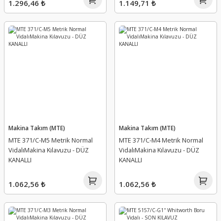
1.296,46 ₺
1.149,71 ₺
Makina Takım (MTE)
Makina Takım (MTE)
MTE 371/C-M5 Metrik Normal
MTE 371/C-M4 Metrik Normal
VidalıMakina Kılavuzu - DÜZ
VidalıMakina Kılavuzu - DÜZ
KANALLI
KANALLI
1.062,56 ₺
1.062,56 ₺