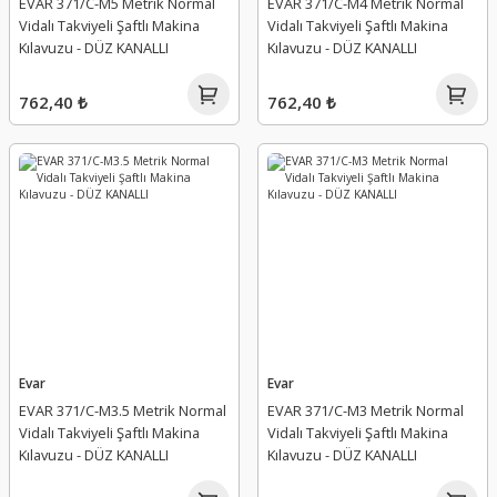
EVAR 371/C-M5 Metrik Normal
EVAR 371/C-M4 Metrik Normal
Vidalı Takviyeli Şaftlı Makina
Vidalı Takviyeli Şaftlı Makina
Kılavuzu - DÜZ KANALLI
Kılavuzu - DÜZ KANALLI
762,40 ₺
762,40 ₺
Evar
Evar
EVAR 371/C-M3.5 Metrik Normal
EVAR 371/C-M3 Metrik Normal
Vidalı Takviyeli Şaftlı Makina
Vidalı Takviyeli Şaftlı Makina
Kılavuzu - DÜZ KANALLI
Kılavuzu - DÜZ KANALLI