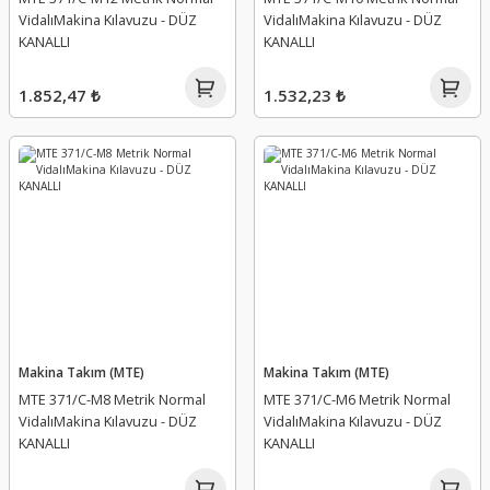
VidalıMakina Kılavuzu - DÜZ
VidalıMakina Kılavuzu - DÜZ
KANALLI
KANALLI
1.852,47 ₺
1.532,23 ₺
Makina Takım (MTE)
Makina Takım (MTE)
MTE 371/C-M8 Metrik Normal
MTE 371/C-M6 Metrik Normal
VidalıMakina Kılavuzu - DÜZ
VidalıMakina Kılavuzu - DÜZ
KANALLI
KANALLI