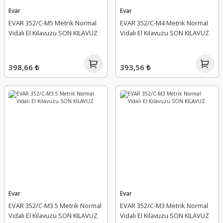
Evar
Evar
EVAR 352/C-M5 Metrik Normal
EVAR 352/C-M4 Metrik Normal
Vidalı El Kılavuzu SON KILAVUZ
Vidalı El Kılavuzu SON KILAVUZ
398,66 ₺
393,56 ₺
Evar
Evar
EVAR 352/C-M3.5 Metrik Normal
EVAR 352/C-M3 Metrik Normal
Vidalı El Kılavuzu SON KILAVUZ
Vidalı El Kılavuzu SON KILAVUZ