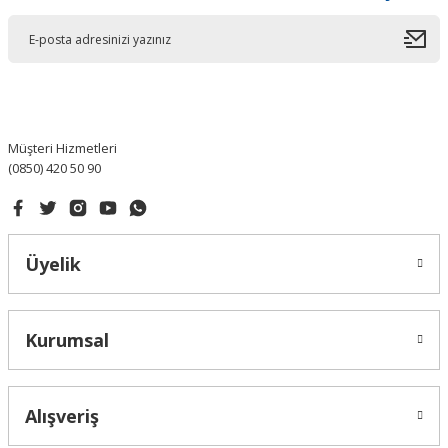
Müşteri Hizmetleri
(0850) 420 50 90
Üyelik
Kurumsal
Alışveriş