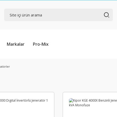
Markalar
Pro-Mix
ratörler