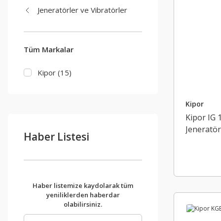
Jeneratörler ve Vibratörler
Tüm Markalar
Kipor (15)
Kipor
Kipor IG 
Jeneratör
Haber Listesi
Haber listemize kaydolarak tüm
yeniliklerden haberdar
olabilirsiniz.