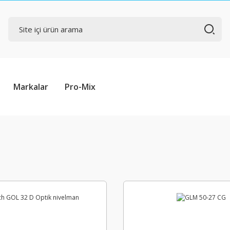
Markalar
Pro-Mix