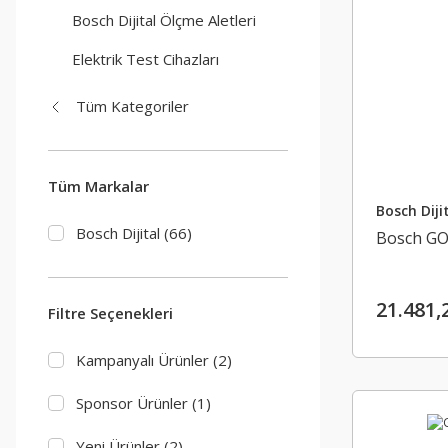
Bosch Dijital Ölçme Aletleri
Elektrik Test Cihazları
Tüm Kategoriler
Tüm Markalar
Bosch Diji
Bosch Dijital (66)
Bosch GO
21.481,
Filtre Seçenekleri
Kampanyalı Ürünler (2)
Sponsor Ürünler (1)
Yeni Ürünler (2)