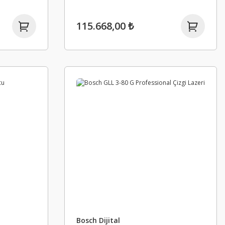
115.668,00 ₺
Bosch Dijital