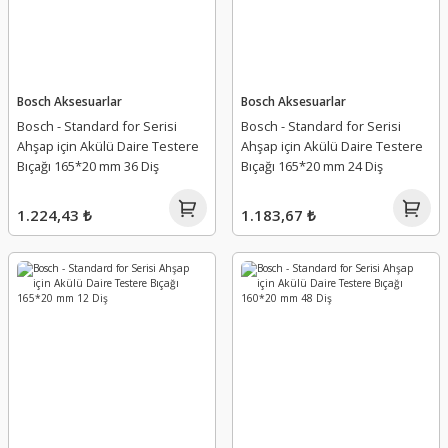
Bosch Aksesuarlar
Bosch Aksesuarlar
Bosch - Standard for Serisi
Bosch - Standard for Serisi
Ahşap için Akülü Daire Testere
Ahşap için Akülü Daire Testere
Bıçağı 165*20 mm 36 Diş
Bıçağı 165*20 mm 24 Diş
1.224,43 ₺
1.183,67 ₺