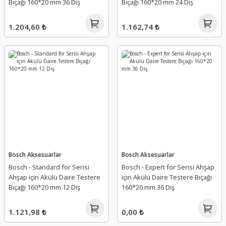
Bıçağı 160*20 mm 36 Diş
Bıçağı 160*20 mm 24 Diş
1.204,60 ₺
1.162,74 ₺
Bosch Aksesuarlar
Bosch Aksesuarlar
Bosch - Standard for Serisi
Bosch - Expert for Serisi Ahşap
Ahşap için Akülü Daire Testere
için Akülü Daire Testere Bıçağı
Bıçağı 160*20 mm 12 Diş
160*20 mm 36 Diş
1.121,98 ₺
0,00 ₺