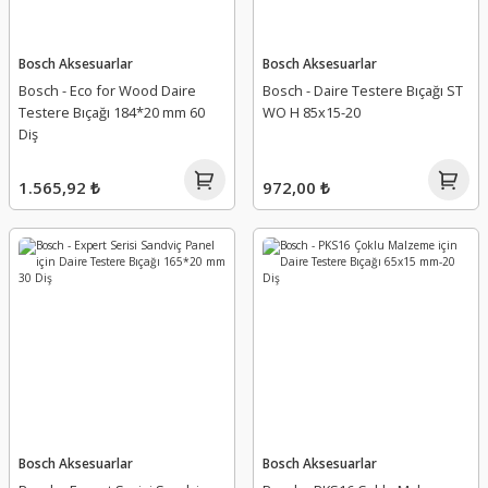
Bosch Aksesuarlar
Bosch Aksesuarlar
Bosch - Eco for Wood Daire
Bosch - Daire Testere Bıçağı ST
Testere Bıçağı 184*20 mm 60
WO H 85x15-20
Diş
1.565,92 ₺
972,00 ₺
Bosch Aksesuarlar
Bosch Aksesuarlar