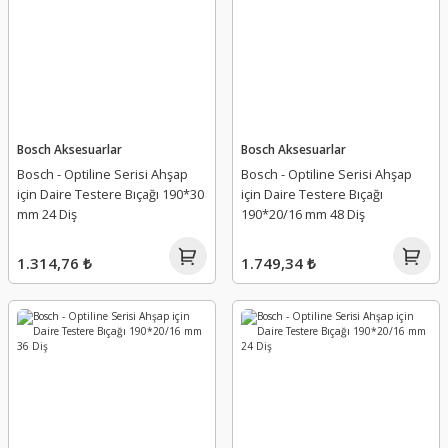
Bosch Aksesuarlar
Bosch Aksesuarlar
Bosch - Optiline Serisi Ahşap
Bosch - Optiline Serisi Ahşap
için Daire Testere Bıçağı 190*30
için Daire Testere Bıçağı
mm 24 Diş
190*20/16 mm 48 Diş
1.314,76 ₺
1.749,34 ₺