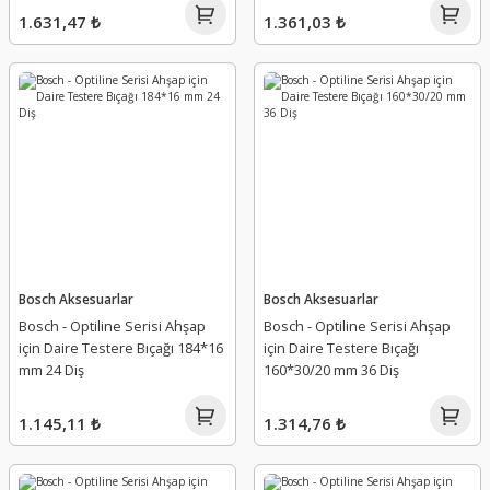
1.631,47 ₺
1.361,03 ₺
Bosch Aksesuarlar
Bosch Aksesuarlar
Bosch - Optiline Serisi Ahşap
Bosch - Optiline Serisi Ahşap
için Daire Testere Bıçağı 184*16
için Daire Testere Bıçağı
mm 24 Diş
160*30/20 mm 36 Diş
1.145,11 ₺
1.314,76 ₺