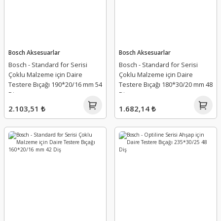
Bosch Aksesuarlar
Bosch Aksesuarlar
Bosch - Standard for Serisi
Bosch - Standard for Serisi
Çoklu Malzeme için Daire
Çoklu Malzeme için Daire
Testere Bıçağı 190*20/16 mm 54
Testere Bıçağı 180*30/20 mm 48
Diş
Diş
2.103,51 ₺
1.682,14 ₺