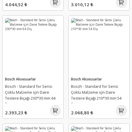
4.044,52 ₺
3.010,12 ₺
Bosch Aksesuarlar
Bosch Aksesuarlar
Bosch - Standard for Serisi
Bosch - Standard for Serisi
Çoklu Malzeme için Daire
Çoklu Malzeme için Daire
Testere Bıçağı 230*30 mm 64
Testere Bıçağı 210*30 mm 54
Diş
Diş
2.393,23 ₺
2.068,80 ₺