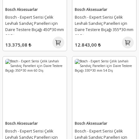
Bosch Aksesuarlar
Bosch Aksesuarlar
Bosch - Expert Serisi Çelik
Bosch - Expert Serisi Çelik
Levhalı Sandviç Panelleri için
Levhalı Sandviç Panelleri için
Daire Testere Bıçağı 450*30 mm
Daire Testere Bıçağı 355*30 mm
86 Diş
80 Diş
13.375,08 ₺
12.843,00 ₺
Bosch Aksesuarlar
Bosch Aksesuarlar
Bosch - Expert Serisi Çelik
Bosch - Expert Serisi Çelik
Levhalı Sandviç Panelleri için
Levhalı Sandviç Panelleri için