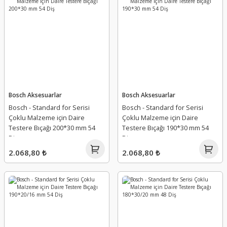
Bosch Aksesuarlar
Bosch Aksesuarlar
Bosch - Standard for Serisi
Bosch - Standard for Serisi
Çoklu Malzeme için Daire
Çoklu Malzeme için Daire
Testere Bıçağı 200*30 mm 54
Testere Bıçağı 190*30 mm 54
Diş
Diş
2.068,80 ₺
2.068,80 ₺