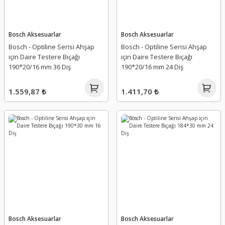
Bosch Aksesuarlar
Bosch Aksesuarlar
Bosch - Optiline Serisi Ahşap
Bosch - Optiline Serisi Ahşap
için Daire Testere Bıçağı
için Daire Testere Bıçağı
190*20/16 mm 36 Diş
190*20/16 mm 24 Diş
1.559,87 ₺
1.411,70 ₺
Bosch Aksesuarlar
Bosch Aksesuarlar