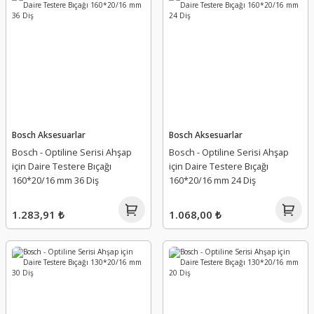
Bosch Aksesuarlar
Bosch Aksesuarlar
Bosch - Optiline Serisi Ahşap
Bosch - Optiline Serisi Ahşap
için Daire Testere Bıçağı
için Daire Testere Bıçağı
160*20/16 mm 36 Diş
160*20/16 mm 24 Diş
1.283,91 ₺
1.068,00 ₺