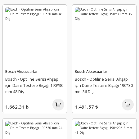
Bosch Aksesuarlar
Bosch Aksesuarlar
Bosch - Optiline Serisi Ahşap
Bosch - Optiline Serisi Ahşap
için Daire Testere Bıçağı 190*30
için Daire Testere Bıçağı 190*30
mm 48 Diş
mm 36 Diş
1.662,31 ₺
1.491,57 ₺