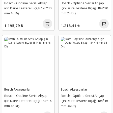
Bosch - Optiline Serisi Ahşap
Bosch - Optiline Serisi Ahşap
için Daire Testere Bıçağı 190*30
için Daire Testere Bıçağı 184*30
mm 16 Diş
mm 24 Diş
1.195,79 ₺
1.213,41 ₺
Bosch Aksesuarlar
Bosch Aksesuarlar
Bosch - Optiline Serisi Ahşap
Bosch - Optiline Serisi Ahşap
için Daire Testere Bıçağı 184*16
için Daire Testere Bıçağı 184*16
mm 48 Diş
mm 36 Diş