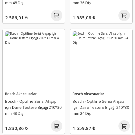
mm 48 Diş
mm 36 Diş
2.586,01 ₺
1.985,08 ₺
Bosch Aksesuarlar
Bosch Aksesuarlar
Bosch - Optiline Serisi Ahşap
Bosch - Optiline Serisi Ahşap
için Daire Testere Bıçağı 210*30
için Daire Testere Bıçağı 210*30
mm 48 Diş
mm 24 Diş
1.830,86 ₺
1.559,87 ₺