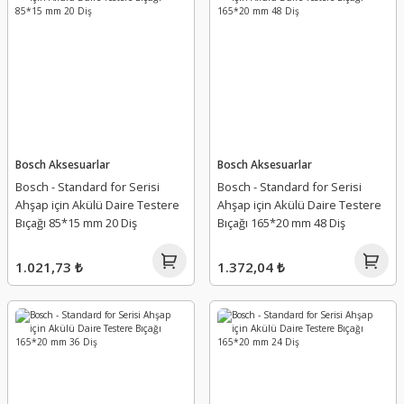
Bosch Aksesuarlar
Bosch Aksesuarlar
Bosch - Standard for Serisi
Bosch - Standard for Serisi
Ahşap için Akülü Daire Testere
Ahşap için Akülü Daire Testere
Bıçağı 85*15 mm 20 Diş
Bıçağı 165*20 mm 48 Diş
1.021,73 ₺
1.372,04 ₺