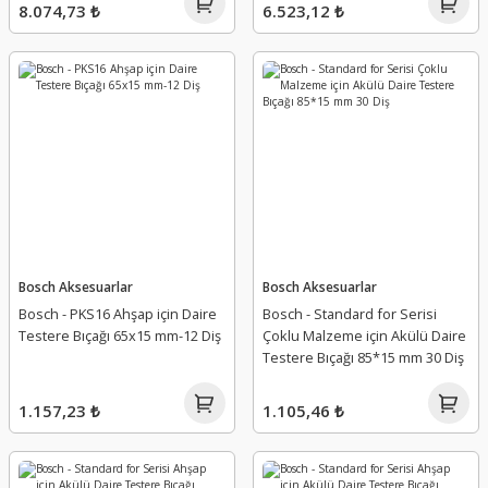
8.074,73 ₺
6.523,12 ₺
Bosch Aksesuarlar
Bosch Aksesuarlar
Bosch - PKS16 Ahşap için Daire
Bosch - Standard for Serisi
Testere Bıçağı 65x15 mm-12 Diş
Çoklu Malzeme için Akülü Daire
Testere Bıçağı 85*15 mm 30 Diş
1.157,23 ₺
1.105,46 ₺