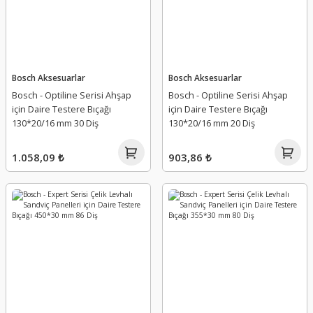
Bosch Aksesuarlar
Bosch Aksesuarlar
Bosch - Optiline Serisi Ahşap
Bosch - Optiline Serisi Ahşap
için Daire Testere Bıçağı
için Daire Testere Bıçağı
130*20/16 mm 30 Diş
130*20/16 mm 20 Diş
1.058,09 ₺
903,86 ₺