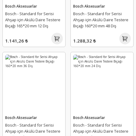
Bosch Aksesuarlar
Bosch Aksesuarlar
Bosch - Standard for Serisi
Bosch - Standard for Serisi
Ahşap için Akülü Daire Testere
Ahşap için Akülü Daire Testere
Bıçağı 165*20 mm 12 Diş
Bıçağı 160*20 mm 48 Diş
1.141,26 ₺
1.288,32 ₺
Bosch Aksesuarlar
Bosch Aksesuarlar
Bosch - Standard for Serisi
Bosch - Standard for Serisi
Ahşap için Akülü Daire Testere
Ahşap için Akülü Daire Testere