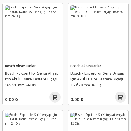
Bosch Aksesuarlar
Bosch Aksesuarlar
Bosch - Expert for Serisi Ahşap
Bosch - Expert for Serisi Ahşap
için Akülü Daire Testere Bıçağı
için Akülü Daire Testere Bıçağı
165*20 mm 24 Diş
160*20 mm 36 Diş
0,00 ₺
0,00 ₺