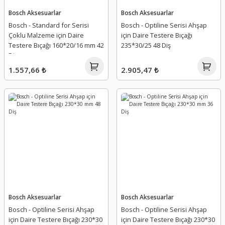
Bosch Aksesuarlar
Bosch Aksesuarlar
Bosch - Standard for Serisi
Bosch - Optiline Serisi Ahşap
Çoklu Malzeme için Daire
için Daire Testere Bıçağı
Testere Bıçağı 160*20/16 mm 42
235*30/25 48 Diş
Diş
1.557,66 ₺
2.905,47 ₺
Bosch Aksesuarlar
Bosch Aksesuarlar
Bosch - Optiline Serisi Ahşap
Bosch - Optiline Serisi Ahşap
için Daire Testere Bıçağı 230*30
için Daire Testere Bıçağı 230*30