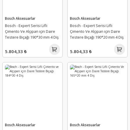
Bosch Aksesuarlar
Bosch Aksesuarlar
Bosch - Expert Serisi Lifli
Bosch - Expert Serisi Lifli
Çimento Ve Alçıpan için Daire
Çimento Ve Alçıpan için Daire
Testere Bıçağı 190*30 mm 4 Diş
Testere Bıçağı 190*20 mm 4 Diş
5.804,33 ₺
5.804,33 ₺
Bosch Aksesuarlar
Bosch Aksesuarlar