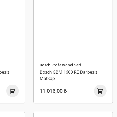
Bosch Profesyonel Seri
besiz
Bosch GBM 1600 RE Darbesiz
Matkap
11.016,00 ₺