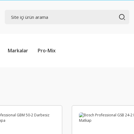
Markalar
Pro-Mix