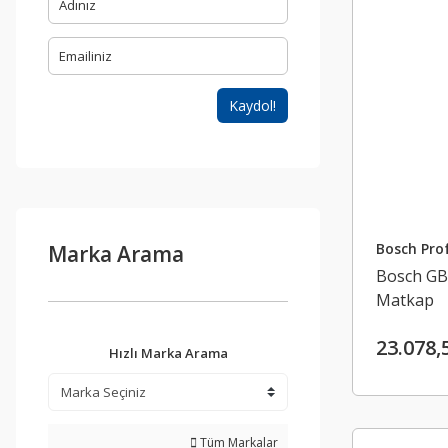
Kaydol!
Bosch Prof
Marka Arama
Bosch GB
Matkap
23.078,
Hızlı Marka Arama
Tüm Markalar