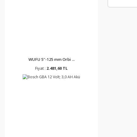
WUFU 5''-125 mm Orbi ...
Fiyat :
2.481,60 TL