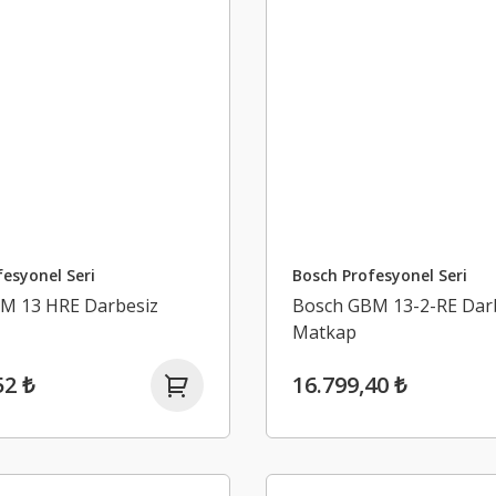
esyonel Seri
Bosch Profesyonel Seri
M 13 HRE Darbesiz
Bosch GBM 13-2-RE Dar
Matkap
52 ₺
16.799,40 ₺