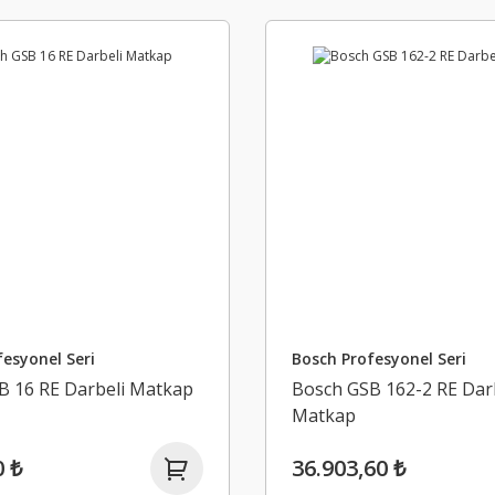
esyonel Seri
Bosch Profesyonel Seri
B 16 RE Darbeli Matkap
Bosch GSB 162-2 RE Dar
Matkap
0 ₺
36.903,60 ₺