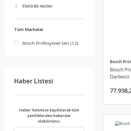
Elektrikli Aletler
Tüm Markalar
Bosch Profesyonel Seri (12)
Bosch Prof
Bosch Pr
Darbesiz
Haber Listesi
77.938,
Haber listemize kaydolarak tüm
yeniliklerden haberdar
olabilirsiniz.