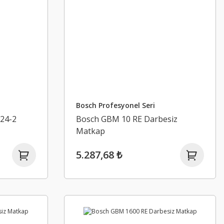
Bosch Profesyonel Seri
 24-2
Bosch GBM 10 RE Darbesiz
Matkap
5.287,68 ₺