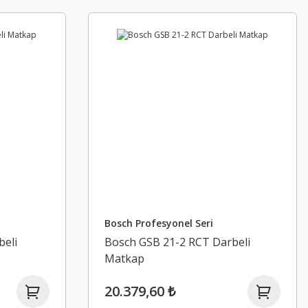
Bosch Profesyonel Seri
beli
Bosch GSB 21-2 RCT Darbeli
Matkap
20.379,60 ₺