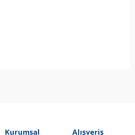
ebilirsiniz.
Kurumsal
Alışveriş