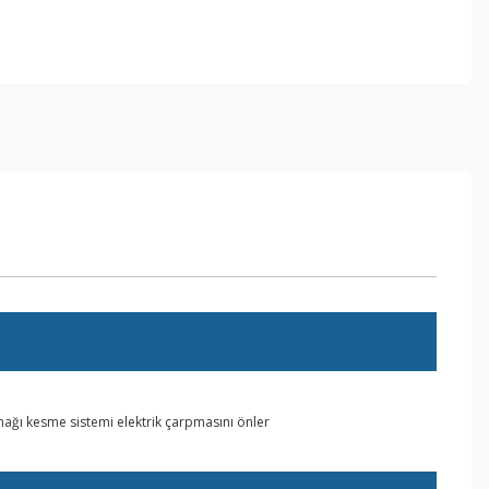
aynağı kesme sistemi elektrik çarpmasını önler