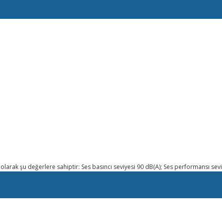
ik olarak şu değerlere sahiptir: Ses basıncı seviyesi 90 dB(A); Ses performansı sevi