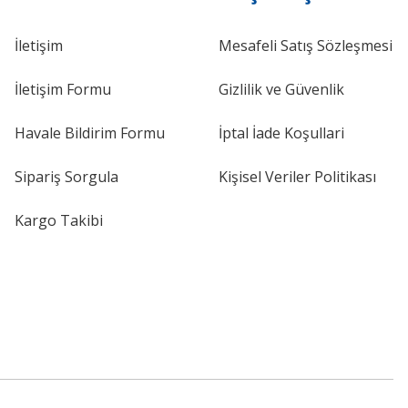
İletişim
Mesafeli Satış Sözleşmesi
İletişim Formu
Gizlilik ve Güvenlik
Havale Bildirim Formu
İptal İade Koşullari
Sipariş Sorgula
Kişisel Veriler Politikası
Kargo Takibi