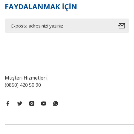
FAYDALANMAK İÇİN
Müşteri Hizmetleri
(0850) 420 50 90