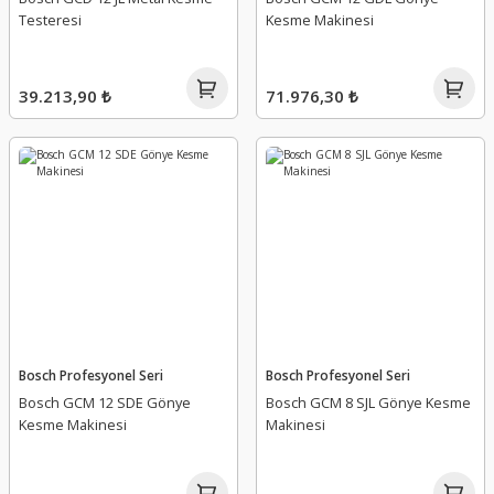
Testeresi
Kesme Makinesi
39.213,90 ₺
71.976,30 ₺
Bosch Profesyonel Seri
Bosch Profesyonel Seri
Bosch GCM 12 SDE Gönye
Bosch GCM 8 SJL Gönye Kesme
Kesme Makinesi
Makinesi