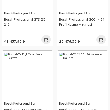
Bosch Profesyonel Seri
Bosch Profesyonel Seri
Bosch Professional GTS 635-
Bosch Professional GCO 14-24 J
216
Profil Kesme Makinesi
41.457,90 ₺
20.476,50 ₺
Bosch Profesyonel Seri
Bosch Profesyonel Seri
Bosch GCD 12 JL Metal Kesme
Bosch GCM 12 GDL Gönye