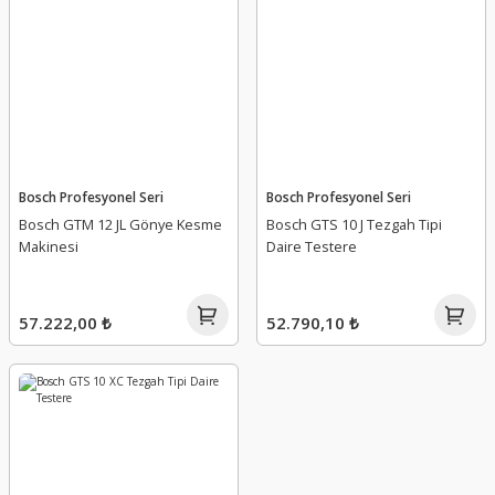
Bosch Profesyonel Seri
Bosch Profesyonel Seri
Bosch GTM 12 JL Gönye Kesme
Bosch GTS 10 J Tezgah Tipi
Makinesi
Daire Testere
57.222,00 ₺
52.790,10 ₺