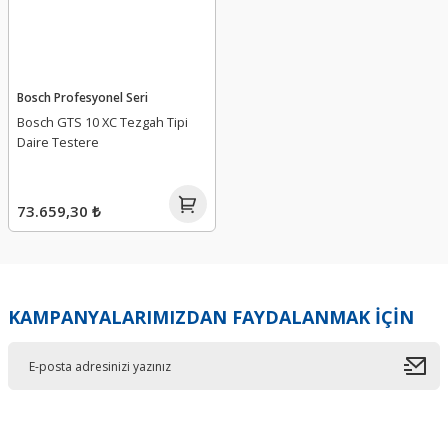
Bosch Profesyonel Seri
Bosch GTS 10 XC Tezgah Tipi
Daire Testere
73.659,30 ₺
KAMPANYALARIMIZDAN FAYDALANMAK İÇİN