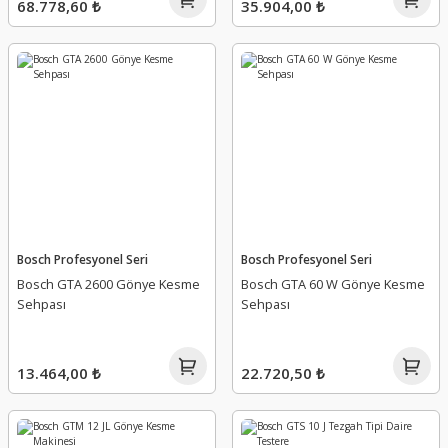
68.778,60 ₺
35.904,00 ₺
Bosch Profesyonel Seri
Bosch Profesyonel Seri
Bosch GTA 2600 Gönye Kesme
Bosch GTA 60 W Gönye Kesme
Sehpası
Sehpası
13.464,00 ₺
22.720,50 ₺