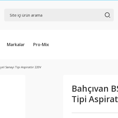
Markalar
Pro-Mix
yel Sanayi Tipi Aspiratör 220V
Bahçıvan B
Tipi Aspira