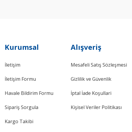
Kurumsal
Alışveriş
İletişim
Mesafeli Satış Sözleşmesi
İletişim Formu
Gizlilik ve Güvenlik
Havale Bildirim Formu
İptal İade Koşullari
Sipariş Sorgula
Kişisel Veriler Politikası
Kargo Takibi