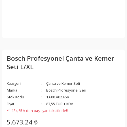
Bosch Profesyonel Çanta ve Kemer
Seti L/XL
Kategori
Çanta ve Kemer Seti
Marka
Bosch Profesyonel Seri
Stok Kodu
1.600.A02.65R
Fiyat
87,55 EUR + KDV
*1.134,65 ₺ den başlayan taksitlerle!!
5.673,24 ₺