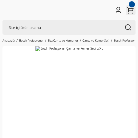
Anasayfa
Bosch Profesyonel
Bez Çanta ve Kemerler
Çanta ve Kemer Seti
Bosch Profesyonel