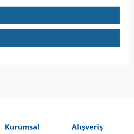
ebilirsiniz.
Kurumsal
Alışveriş