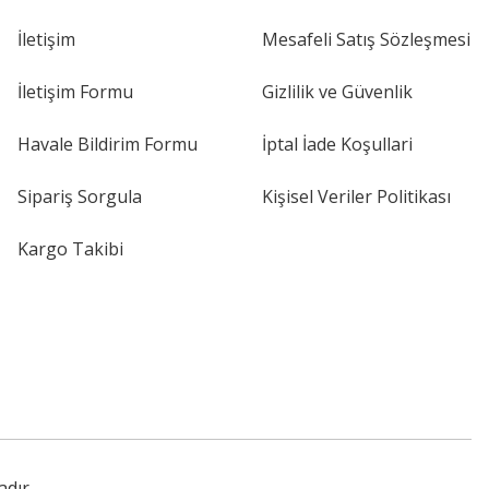
İletişim
Mesafeli Satış Sözleşmesi
İletişim Formu
Gizlilik ve Güvenlik
Havale Bildirim Formu
İptal İade Koşullari
Sipariş Sorgula
Kişisel Veriler Politikası
Kargo Takibi
adır.