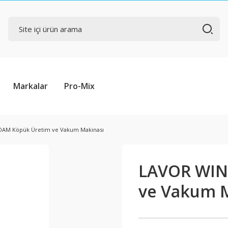
Markalar
Pro-Mix
AM Köpük Üretim ve Vakum Makinası
LAVOR WIN
ve Vakum 