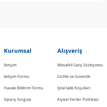
Kurumsal
Alışveriş
İletişim
Mesafeli Satış Sözleşmesi
İletişim Formu
Gizlilik ve Güvenlik
Havale Bildirim Formu
İptal İade Koşullari
Sipariş Sorgula
Kişisel Veriler Politikası