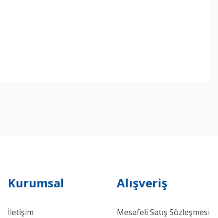
ebilirsiniz.
Kurumsal
Alışveriş
İletişim
Mesafeli Satış Sözleşmesi