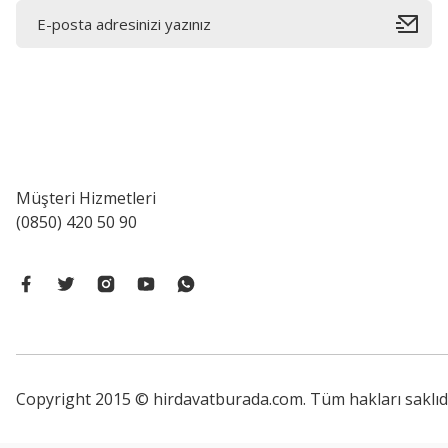
Müşteri Hizmetleri
(0850) 420 50 90
Copyright 2015 © hirdavatburada.com. Tüm hakları saklıdır. 