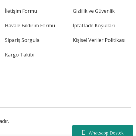
İletişim Formu
Gizlilik ve Güvenlik
Havale Bildirim Formu
İptal İade Koşullari
Sipariş Sorgula
Kişisel Veriler Politikası
Kargo Takibi
adır.
Whatsapp Destek