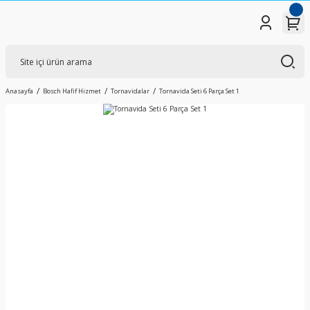
Anasayfa
Bosch Hafif Hizmet
Tornavidalar
Tornavida Seti 6 Parça Set 1