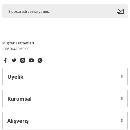
Müşteri Hizmetleri
(0850) 420 50 90
Üyelik
Kurumsal
Alışveriş