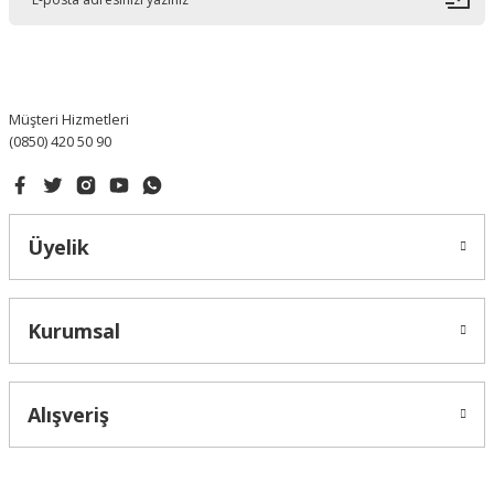
Müşteri Hizmetleri
(0850) 420 50 90
Üyelik
Kurumsal
Alışveriş