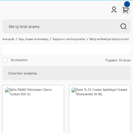
Anasayfa
Yapı, İnşaat ve Ambalaj
Yapıştırıcı ve Kimyasallar
Bally ve Mobilya Yapıştırıcıları
Stoktakiler
Toplam 10 ürün