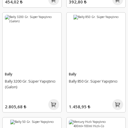
454,02 ₺
392,80 ₺
Bally
Bally
Bally 3200 Gr. Süper Yapıştırıcı
Bally 850 Gr. Süper Yapıştırıcı
(Galon)
2.805,68 ₺
1.458,95 ₺