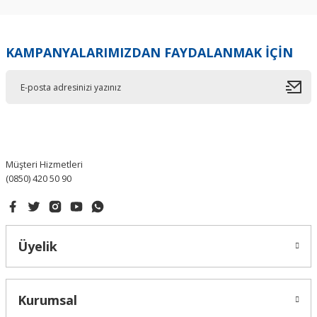
KAMPANYALARIMIZDAN FAYDALANMAK İÇİN
Müşteri Hizmetleri
(0850) 420 50 90
Üyelik
Kurumsal