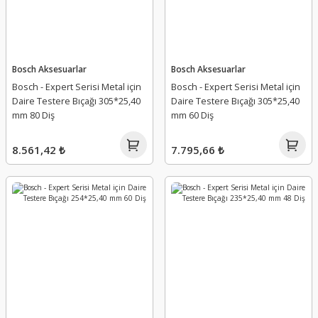
Bosch Aksesuarlar
Bosch Aksesuarlar
Bosch - Expert Serisi Metal için
Bosch - Expert Serisi Metal için
Daire Testere Bıçağı 305*25,40
Daire Testere Bıçağı 305*25,40
mm 80 Diş
mm 60 Diş
8.561,42 ₺
7.795,66 ₺