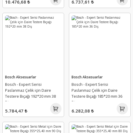
10.476,68 ₺
6.737,61 ₺
Bosch Aksesuarlar
Bosch Aksesuarlar
Bosch - Expert Serisi
Bosch - Expert Serisi
Paslanmaz Çelik için Daire
Paslanmaz Çelik için Daire
Testere Bıçağı 192*20 mm 38
Testere Bıçağı 185*20 mm 36
Diş
Diş
5.784,47 ₺
6.282,08 ₺