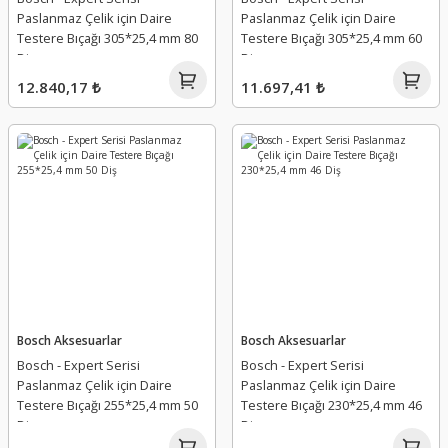
Paslanmaz Çelik için Daire
Paslanmaz Çelik için Daire
Testere Bıçağı 305*25,4 mm 80
Testere Bıçağı 305*25,4 mm 60
Diş
Diş
12.840,17 ₺
11.697,41 ₺
Bosch Aksesuarlar
Bosch Aksesuarlar
Bosch - Expert Serisi
Bosch - Expert Serisi
Paslanmaz Çelik için Daire
Paslanmaz Çelik için Daire
Testere Bıçağı 255*25,4 mm 50
Testere Bıçağı 230*25,4 mm 46
Diş
Diş