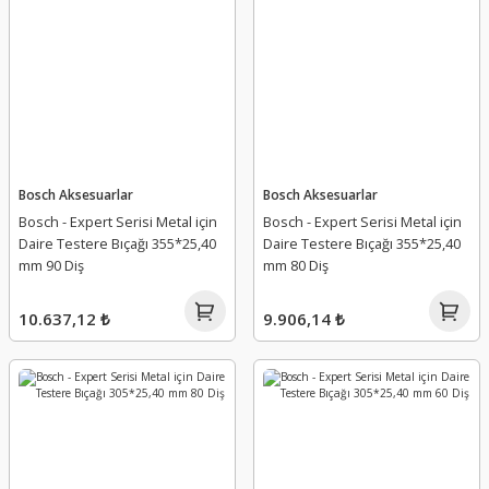
Bosch Aksesuarlar
Bosch Aksesuarlar
Bosch - Expert Serisi Metal için
Bosch - Expert Serisi Metal için
Daire Testere Bıçağı 355*25,40
Daire Testere Bıçağı 355*25,40
mm 90 Diş
mm 80 Diş
10.637,12 ₺
9.906,14 ₺