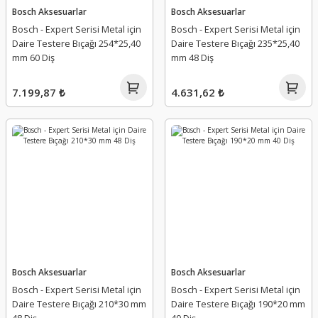
Bosch Aksesuarlar
Bosch Aksesuarlar
Bosch - Expert Serisi Metal için
Bosch - Expert Serisi Metal için
Daire Testere Bıçağı 254*25,40
Daire Testere Bıçağı 235*25,40
mm 60 Diş
mm 48 Diş
7.199,87 ₺
4.631,62 ₺
Bosch Aksesuarlar
Bosch Aksesuarlar
Bosch - Expert Serisi Metal için
Bosch - Expert Serisi Metal için
Daire Testere Bıçağı 210*30 mm
Daire Testere Bıçağı 190*20 mm