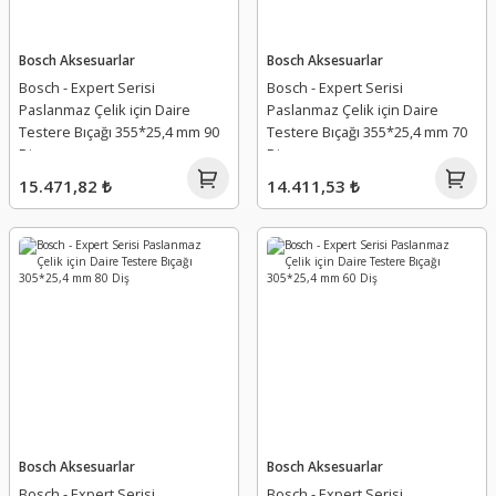
Bosch Aksesuarlar
Bosch Aksesuarlar
Bosch - Expert Serisi
Bosch - Expert Serisi
Paslanmaz Çelik için Daire
Paslanmaz Çelik için Daire
Testere Bıçağı 355*25,4 mm 90
Testere Bıçağı 355*25,4 mm 70
Diş
Diş
15.471,82 ₺
14.411,53 ₺
Bosch Aksesuarlar
Bosch Aksesuarlar
Bosch - Expert Serisi
Bosch - Expert Serisi