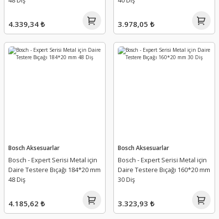
48 Diş
40 Diş
4.339,34 ₺
3.978,05 ₺
Bosch Aksesuarlar
Bosch Aksesuarlar
Bosch - Expert Serisi Metal için
Bosch - Expert Serisi Metal için
Daire Testere Bıçağı 184*20 mm
Daire Testere Bıçağı 160*20 mm
48 Diş
30 Diş
4.185,62 ₺
3.323,93 ₺