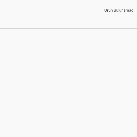
Ürün Bulunamadı.