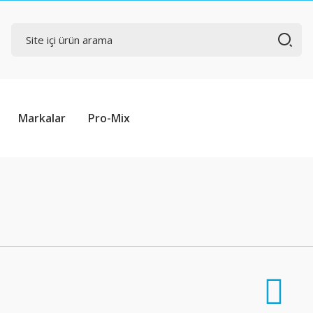
Markalar
Pro-Mix