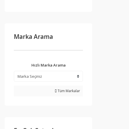
Marka Arama
Hızlı Marka Arama
Tüm Markalar