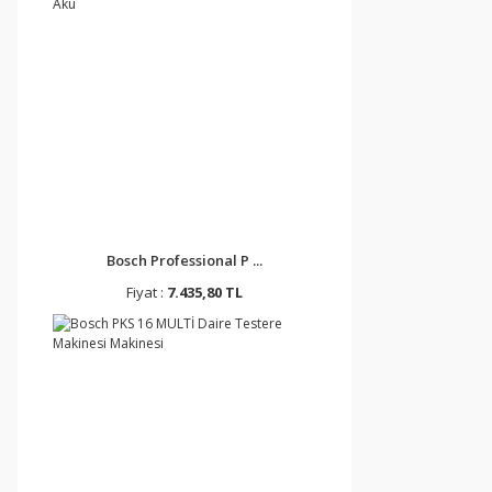
Bosch Professional P ...
Fiyat :
7.435,80 TL