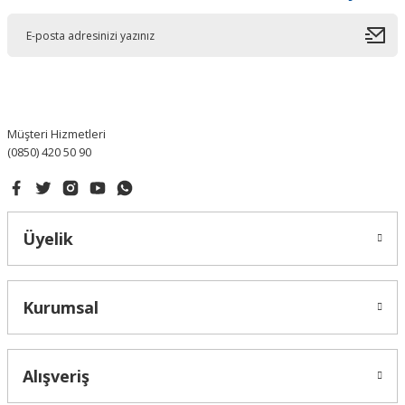
Müşteri Hizmetleri
(0850) 420 50 90
Üyelik
Kurumsal
Alışveriş