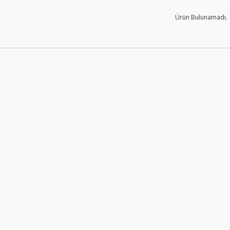
Ürün Bulunamadı.