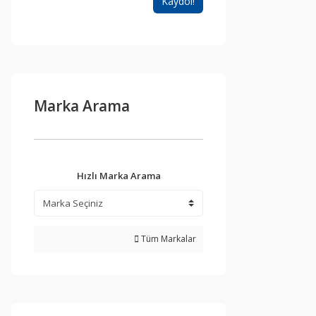
Kaydol!
Marka Arama
Hızlı Marka Arama
Tüm Markalar